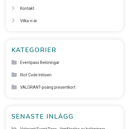
Kontakt
Vilka vi är
KATEGORIER
Eventpass Belöningar
Riot Code Inlösen
VALORANT-poäng presentkort
SENASTE INLÄGG