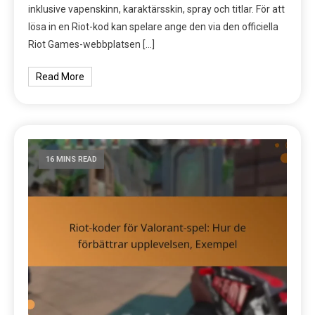
inklusive vapenskinn, karaktärsskin, spray och titlar. För att
lösa in en Riot-kod kan spelare ange den via den officiella
Riot Games-webbplatsen […]
Read More
16 MINS READ