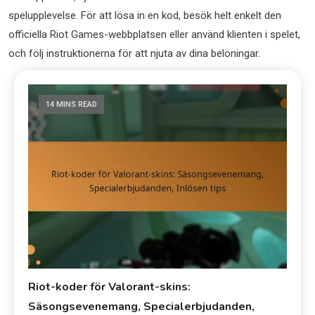
spelupplevelse. För att lösa in en kod, besök helt enkelt den
officiella Riot Games-webbplatsen eller använd klienten i spelet,
och följ instruktionerna för att njuta av dina belöningar.
14 MINS READ
Riot-koder för Valorant-skins:
Säsongsevenemang, Specialerbjudanden,