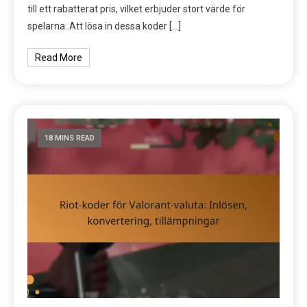
till ett rabatterat pris, vilket erbjuder stort värde för
spelarna. Att lösa in dessa koder […]
Read More
18 MINS READ