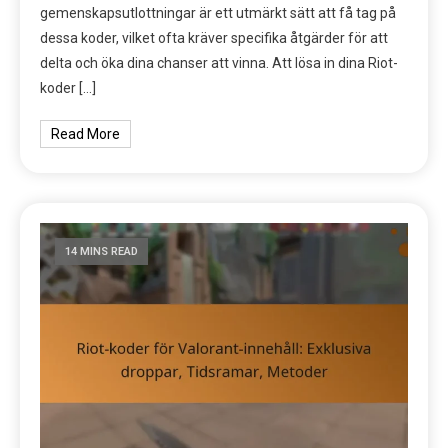
gemenskapsutlottningar är ett utmärkt sätt att få tag på
dessa koder, vilket ofta kräver specifika åtgärder för att
delta och öka dina chanser att vinna. Att lösa in dina Riot-
koder […]
Read More
14 MINS READ