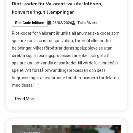
Riot-koder för Valorant-valuta: Inlösen,
konvertering, tillämpningar
26/02/2026
Talia Rivers
Riot Code Inlösen
Riot-koder för Valorant är unika alfanumeriska koder som
spelare kan lösa in för spelvaluta, föremål eller andra
belöningar, vilket förbättrar deras spelupplevelse utan
direkta köp. Inlösningsprocessen är enkel och gör att
spelare kan omvandla dessa koder till värdefullt innehåll i
spelet. Att förstå omvandlingsprocessen och dess
begränsningar är avgörande för att maximera fördelarna
med dessa […]
Read More