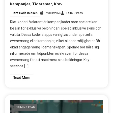
kampanjer, Tidsramar, Krav
02/03/2026
Talia Rivers
Riot Code Inlösen
Riot-koder i Valorant är kampanjkoder som spelare kan
lösa in för exklusiva belöningar i spelet, inklusive skins och
valuta. Dessa koder släpps vanligtvis under speciella
evenemang eller kampanjer, vilket skapar möjligheter för
ökad engagemang i gemenskapen. Spelare bör hålla sig
informerade om tidpunkten och kraven för dessa
evenemang för att maximera sina belöningar. Key
sections […]
Read More
18 MINS READ