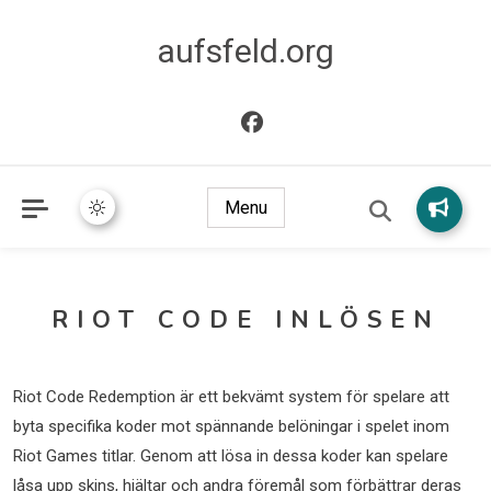
aufsfeld.org
Menu
RIOT CODE INLÖSEN
Riot Code Redemption är ett bekvämt system för spelare att
byta specifika koder mot spännande belöningar i spelet inom
Riot Games titlar. Genom att lösa in dessa koder kan spelare
låsa upp skins, hjältar och andra föremål som förbättrar deras